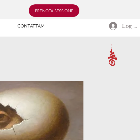
PRENOTA SESSIONE
Log In
G
CONTATTAMI