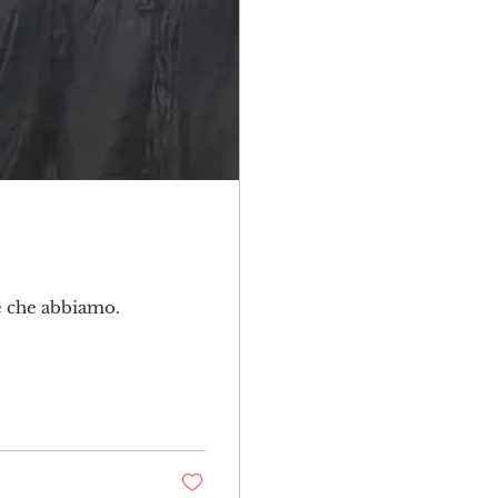
e che abbiamo.