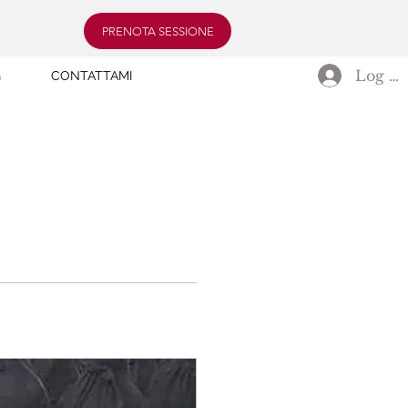
PRENOTA SESSIONE
Log In
G
CONTATTAMI